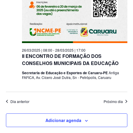
26/03/2025 | 08:00
-
28/03/2025 | 17:00
II ENCONTRO DE FORMAÇÃO DOS
CONSELHOS MUNICIPAIS DA EDUCAÇÃO
Secretaria de Educação e Esportes de Caruaru-PE
Antiga
FAFICA, Av. Cícero José Dutra, Sn - Petrópolis, Caruaru
Dia anterior
Próximo dia
Adicionar agenda