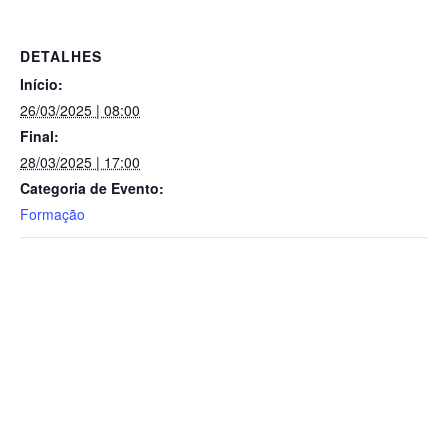
DETALHES
Início:
26/03/2025 | 08:00
Final:
28/03/2025 | 17:00
Categoria de Evento:
Formação