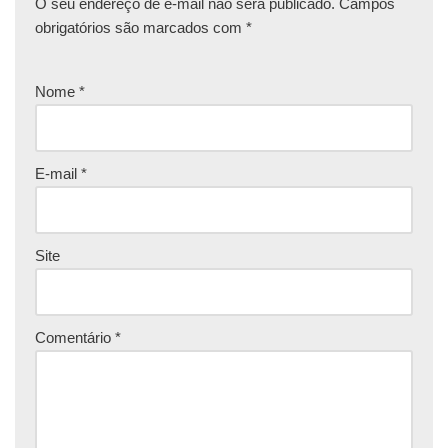
O seu endereço de e-mail não será publicado.
Campos
obrigatórios são marcados com
*
Nome
*
E-mail
*
Site
Comentário
*