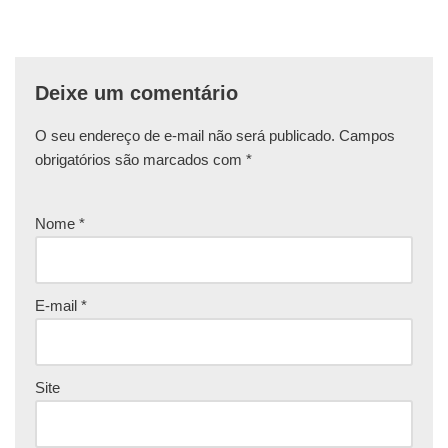
Deixe um comentário
O seu endereço de e-mail não será publicado.
Campos
obrigatórios são marcados com
*
Nome
*
E-mail
*
Site