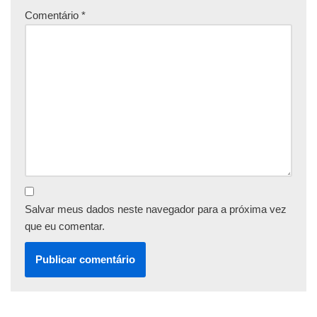
Comentário
*
Salvar meus dados neste navegador para a próxima vez
que eu comentar.