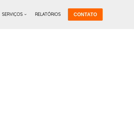
SERVIÇOS
RELATÓRIOS
CONTATO