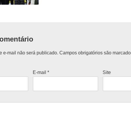
omentário
 e-mail não será publicado.
Campos obrigatórios são marcad
E-mail
*
Site