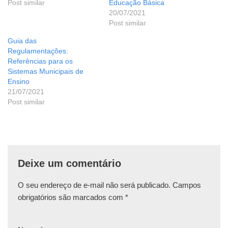
Post similar
Educação Básica
20/07/2021
Post similar
Guia das
Regulamentações:
Referências para os
Sistemas Municipais de
Ensino
21/07/2021
Post similar
Deixe um comentário
O seu endereço de e-mail não será publicado.
Campos
obrigatórios são marcados com
*