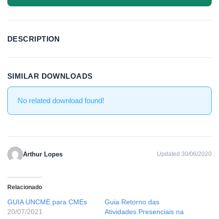
DESCRIPTION
SIMILAR DOWNLOADS
No related download found!
Arthur Lopes
Updated 30/06/2020
Relacionado
GUIA UNCME para CMEs
Guia Retorno das
20/07/2021
Atividades Presenciais na