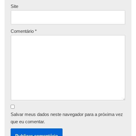
Site
Comentário
*
Salvar meus dados neste navegador para a próxima vez
que eu comentar.