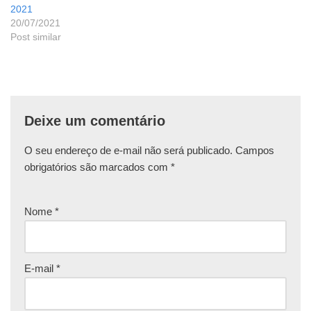
2021
20/07/2021
Post similar
Deixe um comentário
O seu endereço de e-mail não será publicado.
Campos
obrigatórios são marcados com
*
Nome
*
E-mail
*