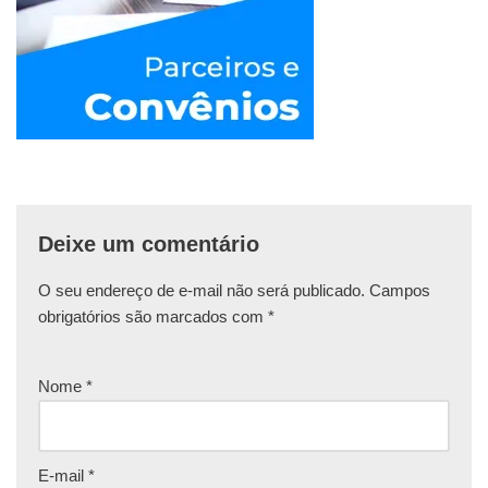
Deixe um comentário
O seu endereço de e-mail não será publicado.
Campos
obrigatórios são marcados com
*
Nome
*
E-mail
*