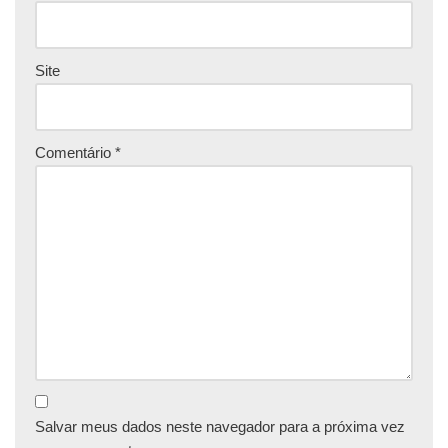
Site
Comentário
*
Salvar meus dados neste navegador para a próxima vez