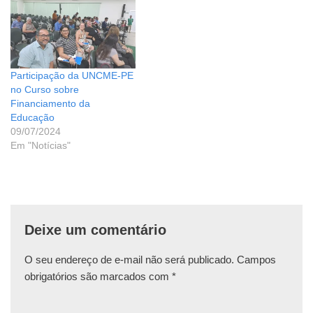
Participação da UNCME-PE
no Curso sobre
Financiamento da
Educação
09/07/2024
Em "Notícias"
Deixe um comentário
O seu endereço de e-mail não será publicado.
Campos
obrigatórios são marcados com
*