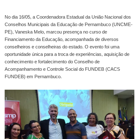
No dia 16/05, a Coordenadora Estadual da União Nacional dos
Conselhos Municipais da Educação de Pernambuco (UNCME-
PE), Vaneska Melo, marcou presença no curso de
Financiamento da Educação, acompanhada de diversos
conselheiros e conselheiras do estado. O evento foi uma
oportunidade única para a troca de experiências, aquisição de
conhecimento e fortalecimento do Conselho de
Acompanhamento e Controle Social do FUNDEB (CACS
FUNDEB) em Pernambuco.