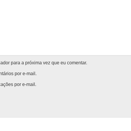
ador para a próxima vez que eu comentar.
ários por e-mail.
ações por e-mail.