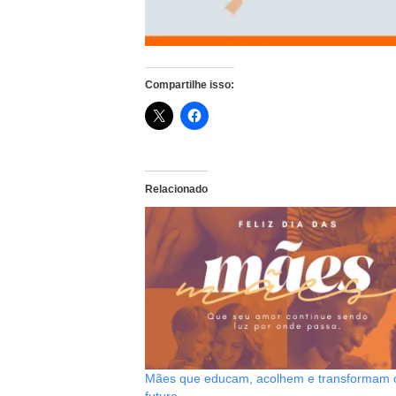
Compartilhe isso:
Relacionado
Mães que educam, acolhem e transformam 
futuro