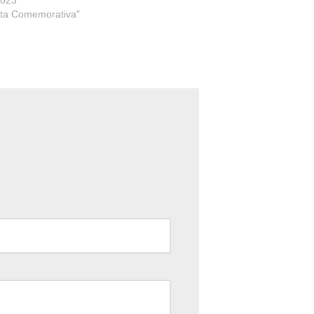
ta Comemorativa"