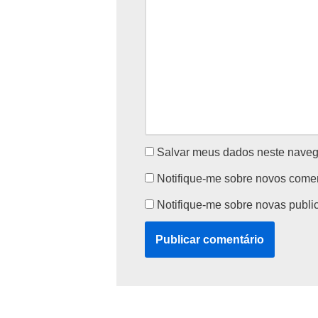
Salvar meus dados neste naveg
Notifique-me sobre novos coment
Notifique-me sobre novas public