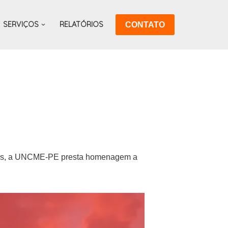
SERVIÇOS
RELATÓRIOS
CONTATO
Mães, a UNCME-PE presta homenagem a