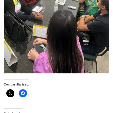
Compartilhe isso: