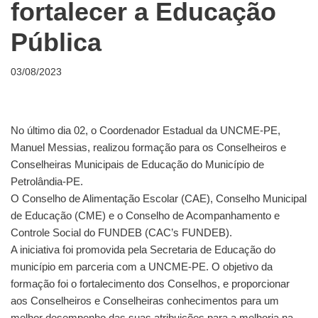
fortalecer a Educação
Pública
03/08/2023
No último dia 02, o Coordenador Estadual da UNCME-PE,
Manuel Messias, realizou formação para os Conselheiros e
Conselheiras Municipais de Educação do Município de
Petrolândia-PE.
O Conselho de Alimentação Escolar (CAE), Conselho Municipal
de Educação (CME) e o Conselho de Acompanhamento e
Controle Social do FUNDEB (CAC’s FUNDEB).
A iniciativa foi promovida pela Secretaria de Educação do
município em parceria com a UNCME-PE. O objetivo da
formação foi o fortalecimento dos Conselhos, e proporcionar
aos Conselheiros e Conselheiras conhecimentos para um
melhor desempenho das suas atribuições para a melhoria na