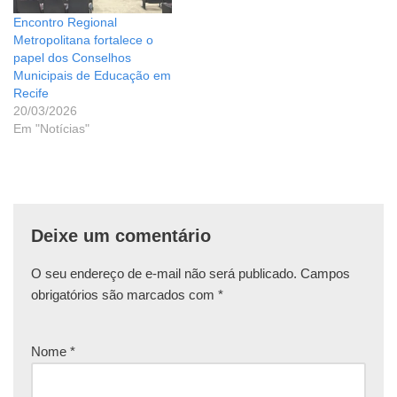
Encontro Regional
Metropolitana fortalece o
papel dos Conselhos
Municipais de Educação em
Recife
20/03/2026
Em "Notícias"
Deixe um comentário
O seu endereço de e-mail não será publicado.
Campos
obrigatórios são marcados com
*
Nome
*