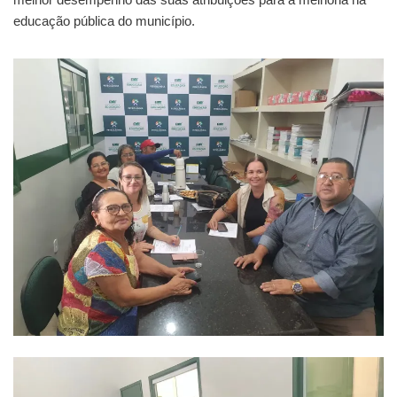
educação pública do município.