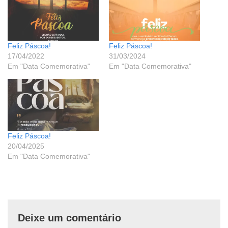
Feliz Páscoa!
Feliz Páscoa!
17/04/2022
31/03/2024
Em "Data Comemorativa"
Em "Data Comemorativa"
Feliz Páscoa!
20/04/2025
Em "Data Comemorativa"
Deixe um comentário