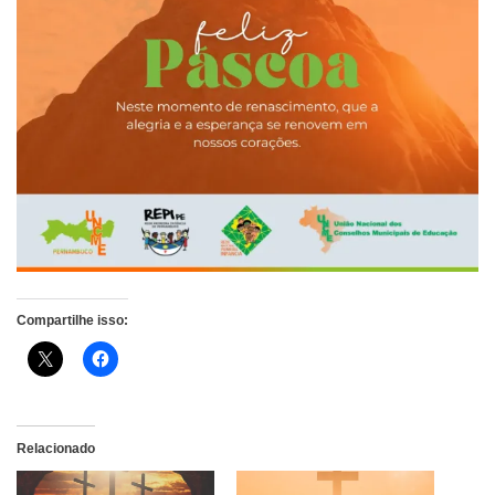
Compartilhe isso:
Relacionado