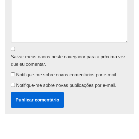
Salvar meus dados neste navegador para a próxima vez
que eu comentar.
Notifique-me sobre novos comentários por e-mail.
Notifique-me sobre novas publicações por e-mail.