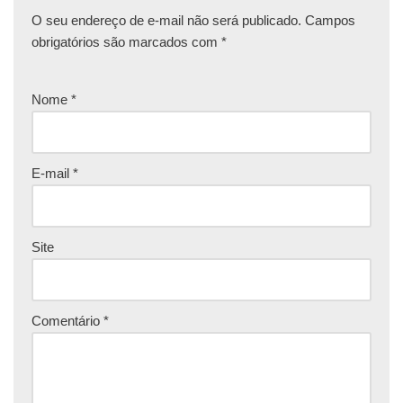
O seu endereço de e-mail não será publicado.
Campos
obrigatórios são marcados com
*
Nome
*
E-mail
*
Site
Comentário
*