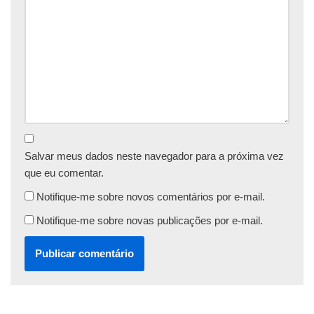
Salvar meus dados neste navegador para a próxima vez
que eu comentar.
Notifique-me sobre novos comentários por e-mail.
Notifique-me sobre novas publicações por e-mail.