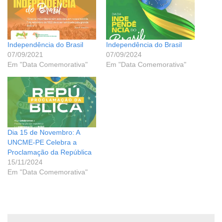
Independência do Brasil
Independência do Brasil
07/09/2021
07/09/2024
Em "Data Comemorativa"
Em "Data Comemorativa"
Dia 15 de Novembro: A
UNCME-PE Celebra a
Proclamação da República
15/11/2024
Em "Data Comemorativa"