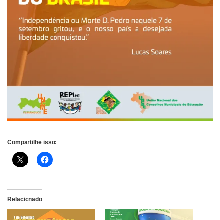
Compartilhe isso:
Relacionado