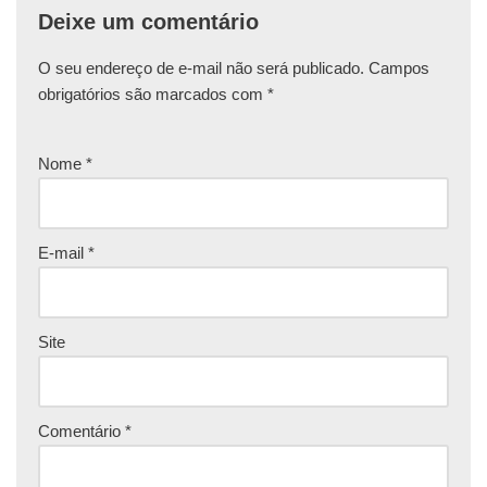
Deixe um comentário
O seu endereço de e-mail não será publicado.
Campos
obrigatórios são marcados com
*
Nome
*
E-mail
*
Site
Comentário
*