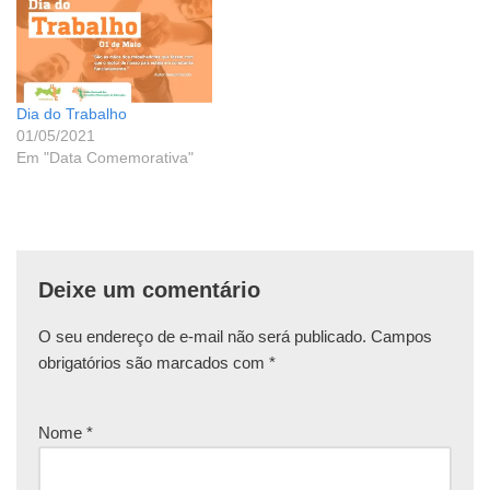
Dia do Trabalho
01/05/2021
Em "Data Comemorativa"
Deixe um comentário
O seu endereço de e-mail não será publicado.
Campos
obrigatórios são marcados com
*
Nome
*