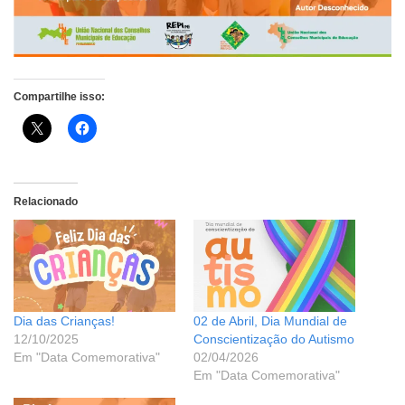
Compartilhe isso:
Relacionado
Dia das Crianças!
02 de Abril, Dia Mundial de
12/10/2025
Conscientização do Autismo
Em "Data Comemorativa"
02/04/2026
Em "Data Comemorativa"