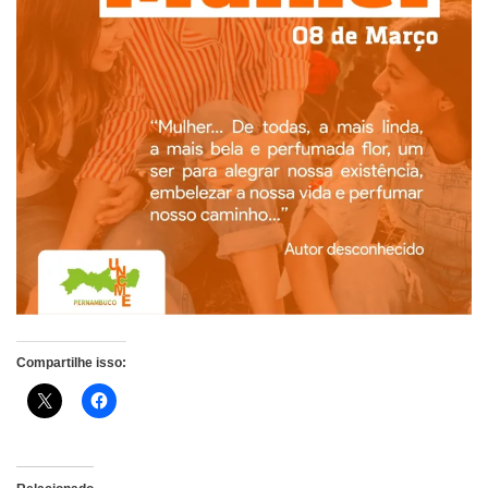
Compartilhe isso: