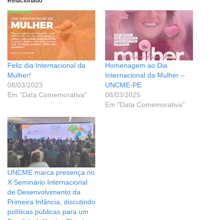
Relacionado
Feliz dia Internacional da
Homenagem ao Dia
Mulher!
Internacional da Mulher –
08/03/2023
UNCME-PE
Em "Data Comemorativa"
08/03/2025
Em "Data Comemorativa"
UNCME marca presença no
X Seminário Internacional
de Desenvolvimento da
Primeira Infância, discutindo
políticas públicas para um