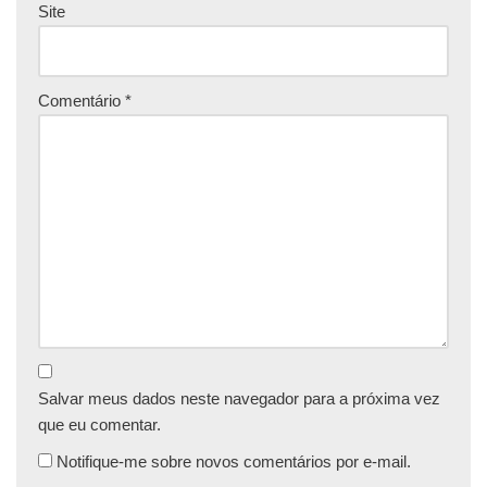
Site
Comentário
*
Salvar meus dados neste navegador para a próxima vez
que eu comentar.
Notifique-me sobre novos comentários por e-mail.