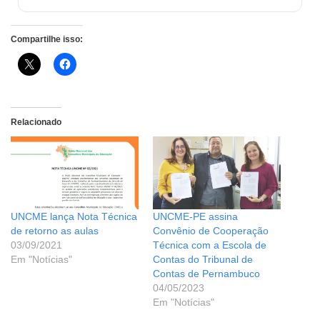
Compartilhe isso:
Relacionado
UNCME lança Nota Técnica
UNCME-PE assina
de retorno as aulas
Convênio de Cooperação
03/09/2021
Técnica com a Escola de
Em "Notícias"
Contas do Tribunal de
Contas de Pernambuco
04/05/2023
Em "Notícias"