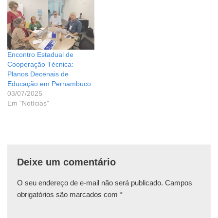
Encontro Estadual de
Cooperação Técnica:
Planos Decenais de
Educação em Pernambuco
03/07/2025
Em "Notícias"
Deixe um comentário
O seu endereço de e-mail não será publicado.
Campos
obrigatórios são marcados com
*