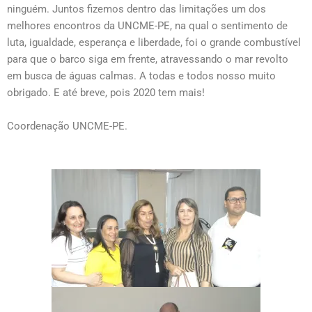
ninguém. Juntos fizemos dentro das limitações um dos
melhores encontros da UNCME-PE, na qual o sentimento de
luta, igualdade, esperança e liberdade, foi o grande combustível
para que o barco siga em frente, atravessando o mar revolto
em busca de águas calmas. A todas e todos nosso muito
obrigado. E até breve, pois 2020 tem mais!
Coordenação UNCME-PE.