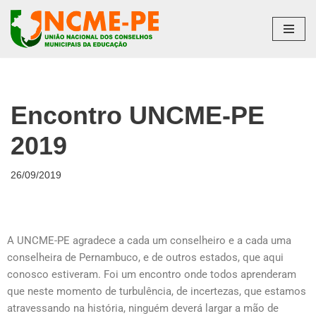
Pular
para
o
conteúdo
Encontro UNCME-PE
2019
26/09/2019
A UNCME-PE agradece a cada um conselheiro e a cada uma
conselheira de Pernambuco, e de outros estados, que aqui
conosco estiveram. Foi um encontro onde todos aprenderam
que neste momento de turbulência, de incertezas, que estamos
atravessando na história, ninguém deverá largar a mão de