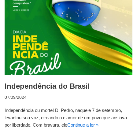
Independência do Brasil
07/09/2024
Independência ou morte! D. Pedro, naquele 7 de setembro,
levantou sua voz, ecoando o clamor de um povo que ansiava
por liberdade. Com bravura, ele
Continue a ler »