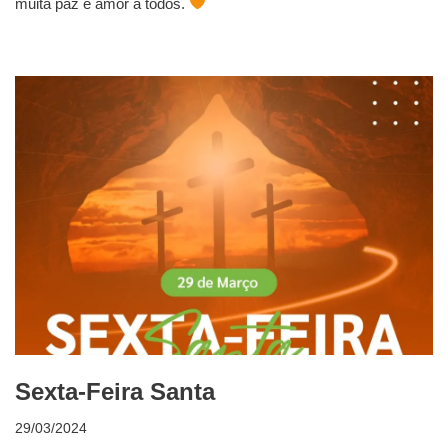
muita paz e amor a todos.
Sexta-Feira Santa
29/03/2024