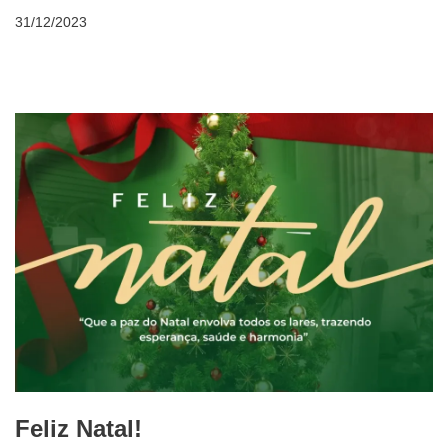
31/12/2023
Feliz Natal!