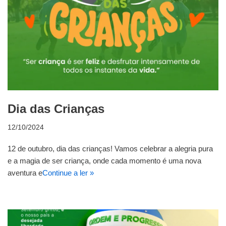
Dia das Crianças
12/10/2024
12 de outubro, dia das crianças! Vamos celebrar a alegria pura
e a magia de ser criança, onde cada momento é uma nova
aventura e
Continue a ler »