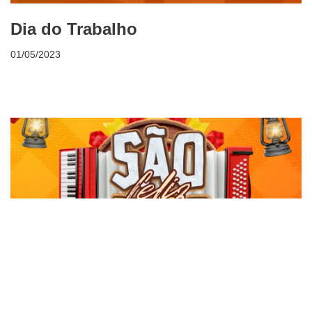
Dia do Trabalho
01/05/2023