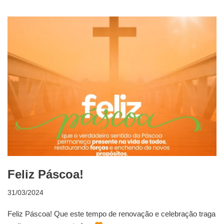
Feliz Páscoa!
31/03/2024
Feliz Páscoa! Que este tempo de renovação e celebração traga