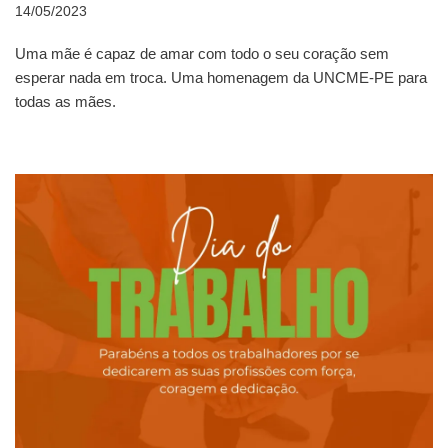
14/05/2023
Uma mãe é capaz de amar com todo o seu coração sem
esperar nada em troca. Uma homenagem da UNCME-PE para
todas as mães.