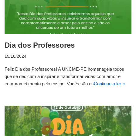
Dia dos Professores
15/10/2024
Feliz Dia dos Professores! A UNCME-PE homenageia todos
que se dedicam a inspirar e transformar vidas com amor e
comprometimento pelo ensino. Vocês são os
Continue a ler »