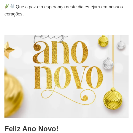
Que a paz e a esperança deste dia estejam em nossos
corações.
Feliz Ano Novo!