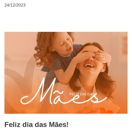
24/12/2023
Feliz dia das Mães!