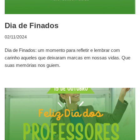
Dia de Finados
02/11/2024
Dia de Finados: um momento para refletir e lembrar com
carinho aqueles que deixaram marcas em nossas vidas. Que
suas memórias nos guiem.