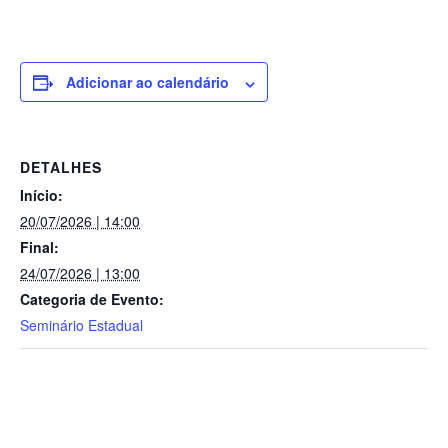
Adicionar ao calendário
DETALHES
Início:
20/07/2026 | 14:00
Final:
24/07/2026 | 13:00
Categoria de Evento:
Seminário Estadual