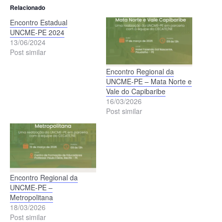
Relacionado
Encontro Estadual
UNCME-PE 2024
13/06/2024
Post similar
Encontro Regional da
UNCME-PE – Mata Norte e
Vale do Capibaribe
16/03/2026
Post similar
Encontro Regional da
UNCME-PE –
Metropolitana
18/03/2026
Post similar