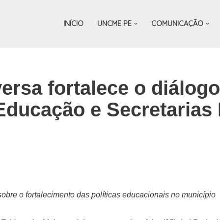
INÍCIO
UNCME PE
COMUNICAÇÃO
ersa fortalece o diálogo
ducação e Secretarias 
obre o fortalecimento das políticas educacionais no município