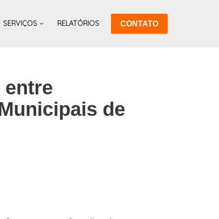
SERVIÇOS
RELATÓRIOS
CONTATO
 entre
Municipais de