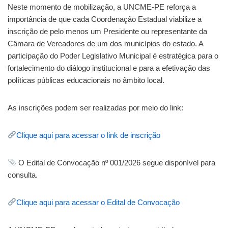
Neste momento de mobilização, a UNCME-PE reforça a
importância de que cada Coordenação Estadual viabilize a
inscrição de pelo menos um Presidente ou representante da
Câmara de Vereadores de um dos municípios do estado. A
participação do Poder Legislativo Municipal é estratégica para o
fortalecimento do diálogo institucional e para a efetivação das
políticas públicas educacionais no âmbito local.
As inscrições podem ser realizadas por meio do link:
Clique aqui para acessar o link de inscrição
O Edital de Convocação nº 001/2026 segue disponível para
consulta.
Clique aqui para acessar o Edital de Convocação