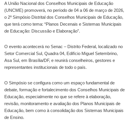
A União Nacional dos Conselhos Municipais de Educação
(UNCME) promoverá, no período de 04 a 06 de março de 2026,
o 2º Simpósio Distrital dos Conselhos Municipais de Educação,
que terá como tema: “Planos Decenais e Sistemas Municipais
de Educação: Discussão e Elaboração”.
O evento acontecerá no Senac – Distrito Federal, localizado no
Setor Comercial Sul, Quadra 04, Edifício Miguel Setembrino,
Asa Sul, em Brasília/DF, e reunirá conselheiros, gestores e
representantes institucionais de todo o país.
O Simpósio se configura como um espaço fundamental de
debate, formação e fortalecimento dos Conselhos Municipais de
Educação, especialmente no que se refere à elaboração,
revisão, monitoramento e avaliação dos Planos Municipais de
Educação, bem como à consolidação dos Sistemas Municipais
de Ensino.