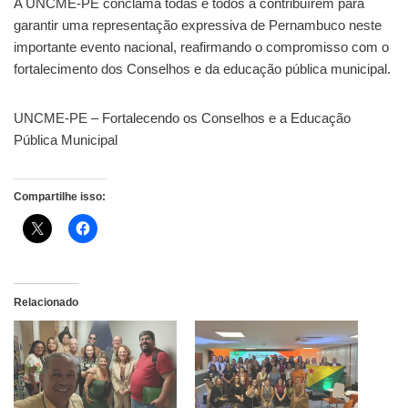
A UNCME-PE conclama todas e todos a contribuírem para
garantir uma representação expressiva de Pernambuco neste
importante evento nacional, reafirmando o compromisso com o
fortalecimento dos Conselhos e da educação pública municipal.
UNCME-PE – Fortalecendo os Conselhos e a Educação
Pública Municipal
Compartilhe isso:
Relacionado