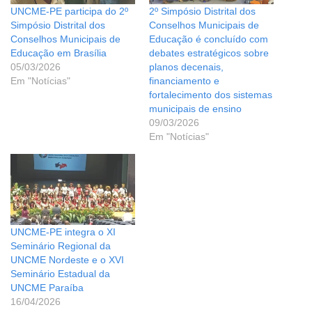
UNCME-PE participa do 2º
2º Simpósio Distrital dos
Simpósio Distrital dos
Conselhos Municipais de
Conselhos Municipais de
Educação é concluído com
Educação em Brasília
debates estratégicos sobre
05/03/2026
planos decenais,
Em "Notícias"
financiamento e
fortalecimento dos sistemas
municipais de ensino
09/03/2026
Em "Notícias"
UNCME-PE integra o XI
Seminário Regional da
UNCME Nordeste e o XVI
Seminário Estadual da
UNCME Paraíba
16/04/2026