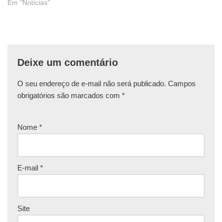
Em "Notícias"
Deixe um comentário
O seu endereço de e-mail não será publicado.
Campos
obrigatórios são marcados com
*
Nome
*
E-mail
*
Site