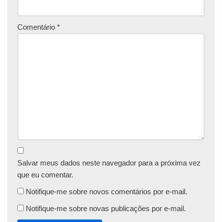
Comentário
*
Salvar meus dados neste navegador para a próxima vez
que eu comentar.
Notifique-me sobre novos comentários por e-mail.
Notifique-me sobre novas publicações por e-mail.