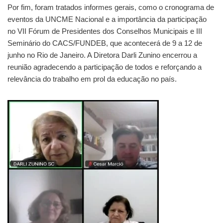
Por fim, foram tratados informes gerais, como o cronograma de
eventos da UNCME Nacional e a importância da participação
no VII Fórum de Presidentes dos Conselhos Municipais e III
Seminário do CACS/FUNDEB, que acontecerá de 9 a 12 de
junho no Rio de Janeiro. A Diretora Darli Zunino encerrou a
reunião agradecendo a participação de todos e reforçando a
relevância do trabalho em prol da educação no país.