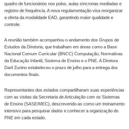
quadro de funcionários nos polos, aulas síncronas mediadas e
registro de frequência. A nova regulamentação visa reorganizar
a oferta da modalidade EAD, garantindo maior qualidade e
controle.
A reunião também acompanhou o andamento dos Grupos de
Estudos da Diretoria, que trabalham em áreas como a Base
Nacional Comum Curricular (BNCC) Computação, Normativas
da Educação Infantil, Sistema de Ensino e o PNE. A Diretora
Darli Zunino estabeleceu o prazo de julho para a entrega dos
documentos finais.
Representantes dos estados compartilharam suas experiências
com as visitas da Secretaria de Articulação com os Sistemas
de Ensino (SASE/MEC), descrevendo-as como um treinamento
intensivo para pesquisar dados e conhecer a organização do
PNE em cada estado.