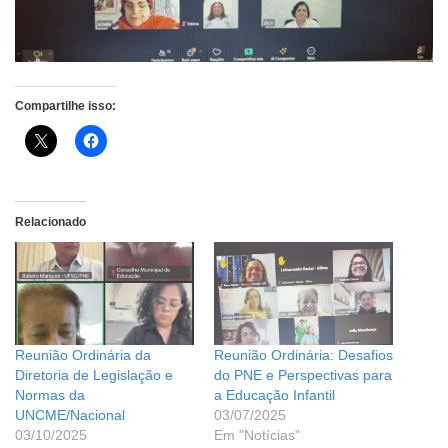
Compartilhe isso:
Relacionado
Reunião Ordinária da
Reunião Ordinária: Desafios
Diretoria de Legislação e
do PNE e Perspectivas para
Normas da
a Educação Infantil
UNCME/Nacional
03/07/2025
03/10/2025
Em "Notícias"