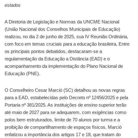
estados
A Diretoria de Legislação e Normas da UNCME Nacional
(União Nacional dos Conselhos Municipais de Educação)
realizou, no dia 2 de junho de 2025, sua IV Reunião Ordinária,
com foco em temas cruciais para a educação brasileira. Entre
os principais pontos debatidos, destacaram-se a
regulamentação da Educação a Distância (EAD) e o
acompanhamento da implementação do Plano Nacional de
Educação (PNE).
O Conselheiro Cesar Marció (SC) detalhou as novas regras
para a EAD, estabelecidas pelo Decreto nº 12456/2025 e pela
Portaria nº 381/2025. As instituições de ensino superior terão
até maio de 2027 para se adequarem, com exigências como
polos bem estruturados, limite de 70 alunos por turma e a
proibição de compartilhamento de espaços físicos. Marció
enfatizou a importância dos artigos 17 e 18, que tratam do