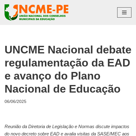
Pular
para
o
conteúdo
UNCME Nacional debate
regulamentação da EAD
e avanço do Plano
Nacional de Educação
06/06/2025
Reunião da Diretoria de Legislação e Normas discute impactos
do novo decreto sobre EAD e avalia visitas da SASE/MEC aos