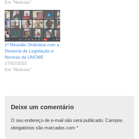
Em "Notícias"
1ª Reunião Ordinária com a
Diretoria de Legislação e
Normas da UNCME
27/02/2025
Em "Notícias"
Deixe um comentário
O seu endereço de e-mail não será publicado.
Campos
obrigatórios são marcados com
*