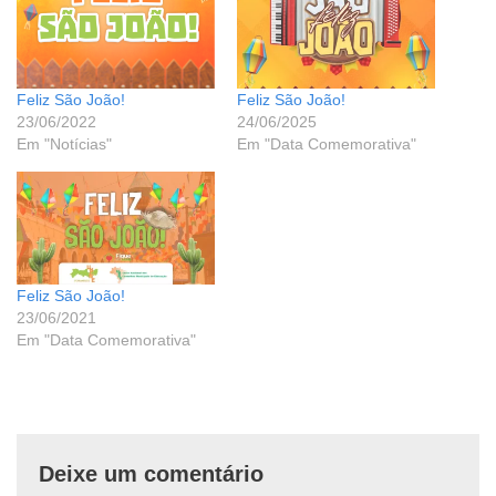
Feliz São João!
Feliz São João!
23/06/2022
24/06/2025
Em "Notícias"
Em "Data Comemorativa"
Feliz São João!
23/06/2021
Em "Data Comemorativa"
Deixe um comentário