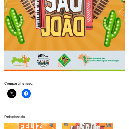
Compartilhe isso:
Relacionado