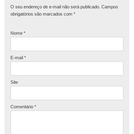
O seu endereço de e-mail não será publicado.
Campos
obrigatórios são marcados com
*
Nome
*
E-mail
*
Site
Comentário
*