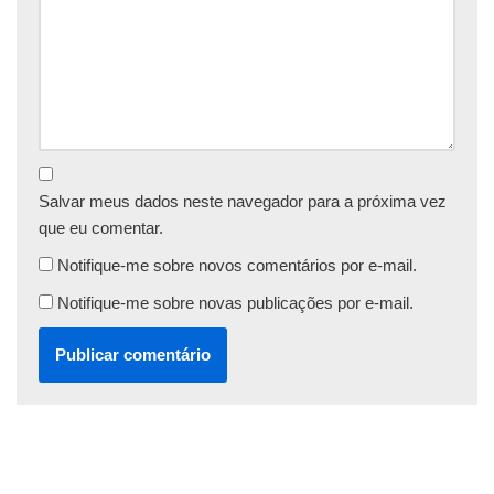
Salvar meus dados neste navegador para a próxima vez
que eu comentar.
Notifique-me sobre novos comentários por e-mail.
Notifique-me sobre novas publicações por e-mail.